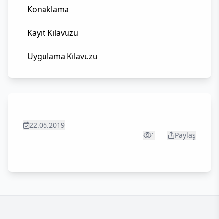
Konaklama
Kayıt Kılavuzu
Uygulama Kılavuzu
22.06.2019
1
Paylaş