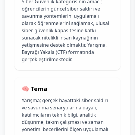
Siber Güvenlik kategorisinin amacı;
öğrencilerin güncel siber saldırı ve
savunma yöntemlerini uygulamalı
olarak öğrenmelerini sağlamak, ulusal
siber güvenlik kapasitesine katkı
sunacak nitelikli insan kaynağının
yetişmesine destek olmaktır. Yarışma,
Bayrağı Yakala (CTF) formatında
gerçekleştirilmektedir.
🧠 Tema
Yarışma; gerçek hayattaki siber saldırı
ve savunma senaryolarına dayalı,
katılımcıların teknik bilgi, analitik
düşünme, takım çalışması ve zaman
yönetimi becerilerini ölçen uygulamalı