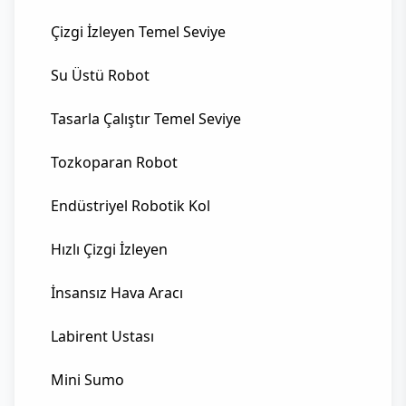
Çizgi İzleyen Temel Seviye
Su Üstü Robot
Tasarla Çalıştır Temel Seviye
Tozkoparan Robot
Endüstriyel Robotik Kol
Hızlı Çizgi İzleyen
İnsansız Hava Aracı
Labirent Ustası
Mini Sumo