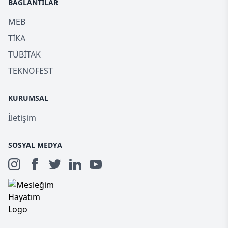
BAĞLANTILAR
MEB
TİKA
TÜBİTAK
TEKNOFEST
KURUMSAL
İletişim
SOSYAL MEDYA