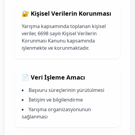
🔐 Kişisel Verilerin Korunması
Yarışma kapsamında toplanan kişisel
veriler, 6698 sayılı Kişisel Verilerin
Korunması Kanunu kapsamında
işlenmekte ve korunmaktadır.
📄 Veri İşleme Amacı
Başvuru süreçlerinin yürütülmesi
İletişim ve bilgilendirme
Yarışma organizasyonunun
sağlanması