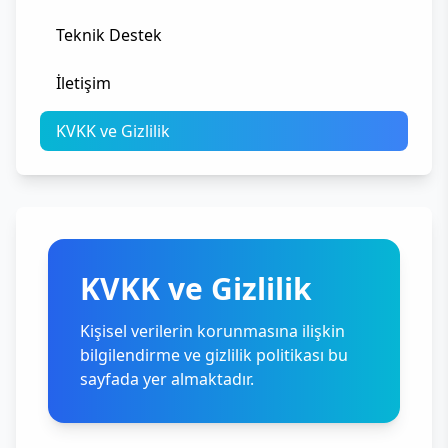
Teknik Destek
İletişim
KVKK ve Gizlilik
KVKK ve Gizlilik
Kişisel verilerin korunmasına ilişkin
bilgilendirme ve gizlilik politikası bu
sayfada yer almaktadır.