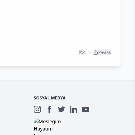
1
Paylaş
SOSYAL MEDYA