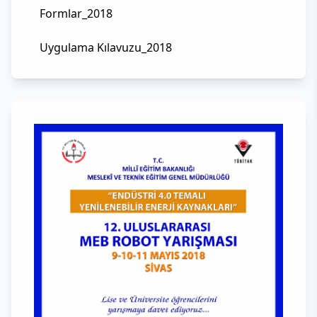
Formlar_2018
Uygulama Kılavuzu_2018