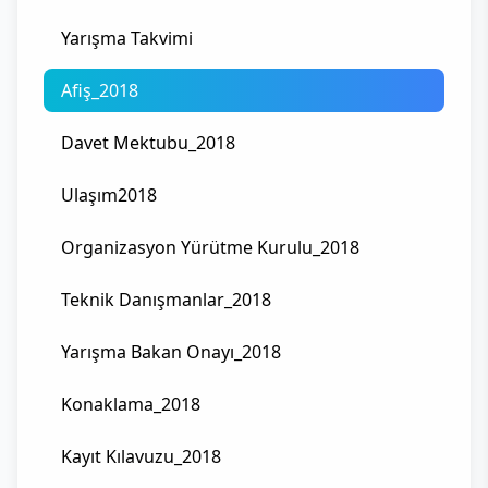
Yarışma Takvimi
Afiş_2018
Davet Mektubu_2018
Ulaşım2018
Organizasyon Yürütme Kurulu_2018
Teknik Danışmanlar_2018
Yarışma Bakan Onayı_2018
Konaklama_2018
Kayıt Kılavuzu_2018