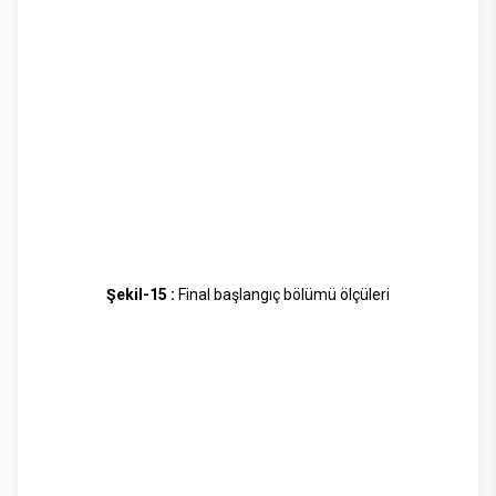
Şekil-15 :
Final başlangıç bölümü ölçüleri