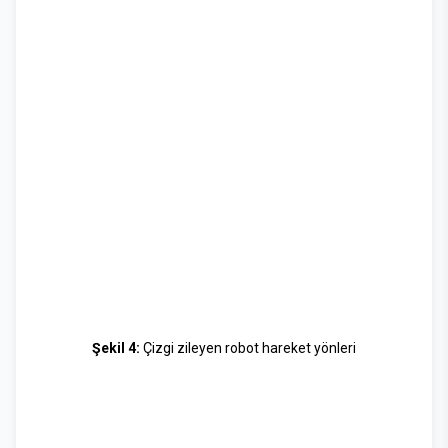
Şekil 4:
Çizgi zileyen robot hareket yönleri