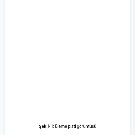
Şekil-1:
Eleme pisti görüntüsü