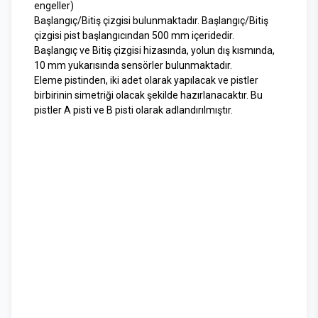
engeller)
Başlangıç/Bitiş çizgisi bulunmaktadır. Başlangıç/Bitiş
çizgisi pist başlangıcından 500 mm içeridedir.
Başlangıç ve Bitiş çizgisi hizasında, yolun dış kısmında,
10 mm yukarısında sensörler bulunmaktadır.
Eleme pistinden, iki adet olarak yapılacak ve pistler
birbirinin simetriği olacak şekilde hazırlanacaktır. Bu
pistler A pisti ve B pisti olarak adlandırılmıştır.