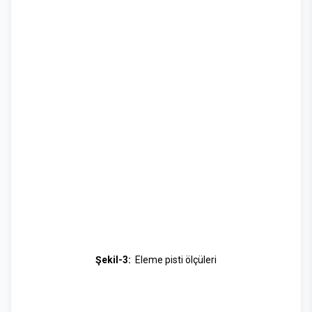
Şekil-3:
Eleme pisti ölçüleri