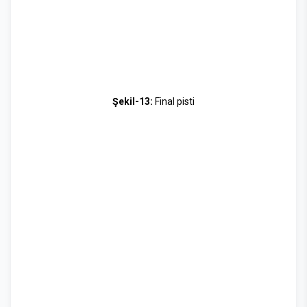
Şekil-13:
Final pisti