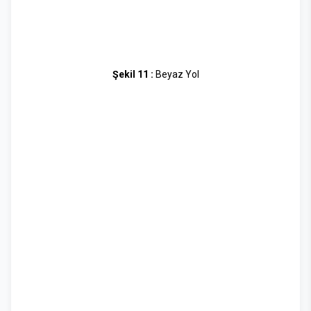
Şekil 11 :
Beyaz Yol