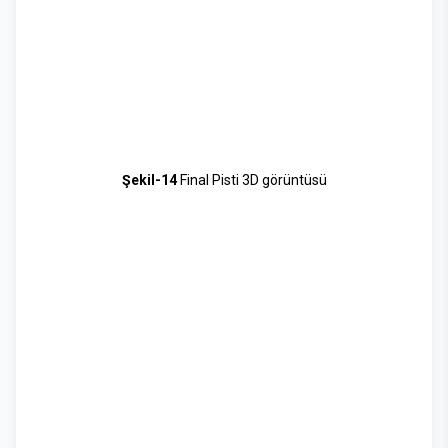
Şekil-14
Final Pisti 3D görüntüsü