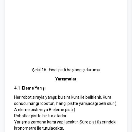
Şekil 16 : Final pisti başlangıç durumu
Yarışmalar
4.1 Eleme Yarışı
Her robot sırayla yarışır, bu sıra kura ile belirlenir. Kura
sonucu hangi robotun, hangi pistte yarışacağı belli olur.(
A eleme pisti veya B eleme pisti )
Robotlar pistte bir tur atarlar.
Yarışma zamana karşı yapılacaktır. Süre pist üzerindeki
kronometre ile tutulacaktır.