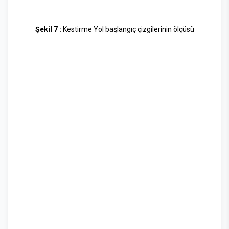
Şekil 7 :
Kestirme Yol başlangıç çizgilerinin ölçüsü