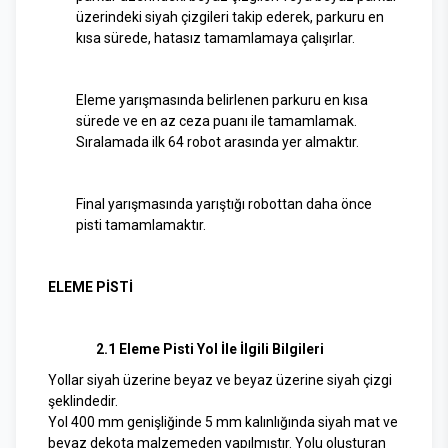
üzerindeki siyah çizgileri takip ederek, parkuru en
kısa sürede, hatasız tamamlamaya çalışırlar.
Eleme yarışmasında belirlenen parkuru en kısa
sürede ve en az ceza puanı ile tamamlamak.
Sıralamada ilk 64 robot arasında yer almaktır.
Final yarışmasında yarıştığı robottan daha önce
pisti tamamlamaktır.
ELEME PİSTİ
2.1 Eleme Pisti Yol İle İlgili Bilgileri
Yollar siyah üzerine beyaz ve beyaz üzerine siyah çizgi
şeklindedir.
Yol 400 mm genişliğinde 5 mm kalınlığında siyah mat ve
beyaz dekota malzemeden yapılmıştır. Yolu oluşturan