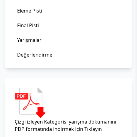
Eleme Pisti
Final Pisti
Yarışmalar
Değerlendirme
Çizgi izleyen Kategorisi yarışma dökümanını
PDP formatında indirmek için Tıklayın