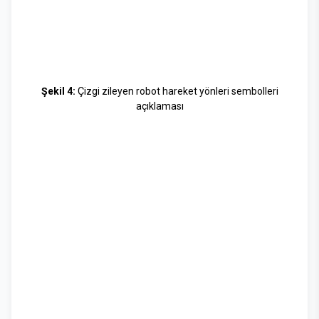
Şekil 4:
Çizgi zileyen robot hareket yönleri sembolleri
açıklaması