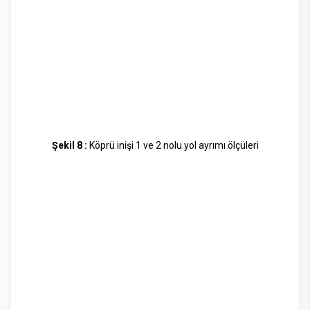
Şekil 8 :
Köprü inişi 1 ve 2 nolu yol ayrımı ölçüleri