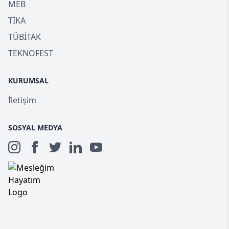
MEB
TİKA
TÜBİTAK
TEKNOFEST
KURUMSAL
İletişim
SOSYAL MEDYA