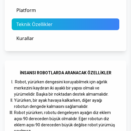
Platform
Teknik Özellikler
Kurallar
İNSANSI ROBOTLARDA ARANACAK ÖZELLİKLER
Robot, yürürken dengesini koruyabilmek için ağırlık
merkezini kaydıran iki ayaklı bir yapısı olmalı ve
yürümelidir. Başka bir noktadan destek almamalıdır.
Yürürken, bir ayak havaya kalkarken, diğer ayağı
robotun dengede kalmasını sağlamalıdır.
Robot yürürken; robotu dengeleyen ayağın diz eklem
açısı 90 dereceden büyük olmalıdır. Eğer robotun diz
eklem açısı 90 dereceden büyük değilse robot yürümüş
sayılmaz.