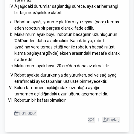
Aşağıdaki durumlar sağlandığı sürece, ayaklar herhangi
bir biçimde/şekilde olabilir:
Robotun ayağı, yürüme platform yüzeyine (yere) temas
eden robotun bir parçası olarak ifade edilir.
Maksimum ayak boyu, robotun bacağının uzunluğunun
%50’sinden daha az olmalıdır. Bacak boyu, robot
ayağının yere temas ettiği yer ile robotun bacağını üst
kısma bağlayan(gövde) eksen arasındaki mesafe olarak
ifade edilir.
Maksimum ayak boyu 20 cm’den daha az olmalıdır.
Robot ayakta dururken ya da yürürken, sol ve sağ ayağı
etrafındaki ayak tabanları üst üste binmeyecektir.
Kolun tamamen açıldığındaki uzunluğu ayağın
tamamen açıldığındaki uzunluğunu geçmemelidir.
Robotun bir kafası olmalıdır.
1.01.0001
1
Paylaş