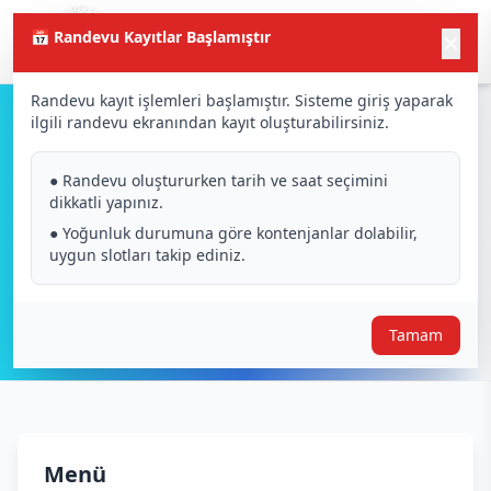
📅 Randevu Kayıtlar Başlamıştır
✕
Randevu kayıt işlemleri başlamıştır. Sisteme giriş yaparak
ilgili randevu ekranından kayıt oluşturabilirsiniz.
Teknik Özellikler
● Randevu oluştururken tarih ve saat seçimini
dikkatli yapınız.
● Yoğunluk durumuna göre kontenjanlar dolabilir,
uygun slotları takip ediniz.
Tamam
Menü