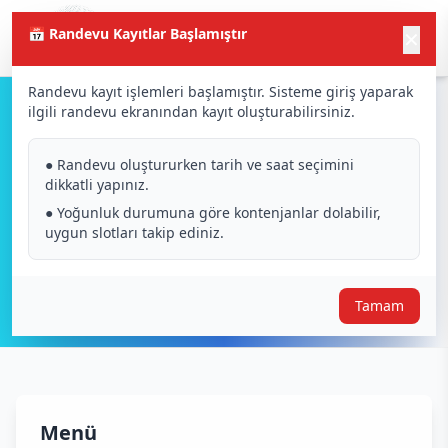
📅 Randevu Kayıtlar Başlamıştır
✕
Randevu kayıt işlemleri başlamıştır. Sisteme giriş yaparak
ilgili randevu ekranından kayıt oluşturabilirsiniz.
Sinevizyon
● Randevu oluştururken tarih ve saat seçimini
dikkatli yapınız.
● Yoğunluk durumuna göre kontenjanlar dolabilir,
uygun slotları takip ediniz.
Tamam
Menü