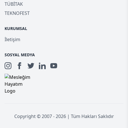
TÜBİTAK
TEKNOFEST
KURUMSAL
İletişim
SOSYAL MEDYA
Copyright © 2007 - 2026 | Tüm Hakları Saklıdır